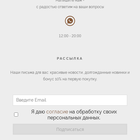
Напишите нам -
с радостью ответим на ваши вопросы
12:00 - 20:00
РАССЫЛКА
Наши письма для вас: красивые новости, долгожданные новинки и
бонус 10% на первую покупку.
Я даю
согласие
на обработку своих
персональных данных.