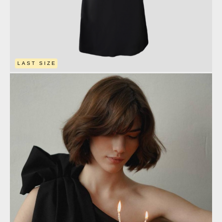
LAST SIZE