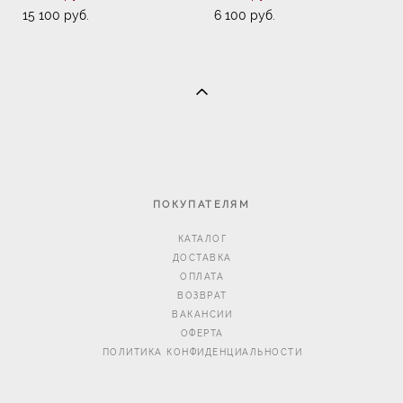
15 100 pуб.
6 100 pуб.
ПОКУПАТЕЛЯМ
КАТАЛОГ
ДОСТАВКА
ОПЛАТА
ВОЗВРАТ
ВАКАНСИИ
ОФЕРТА
ПОЛИТИКА КОНФИДЕНЦИАЛЬНОСТИ