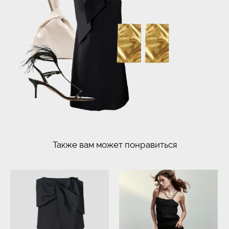
Также вам может понравиться